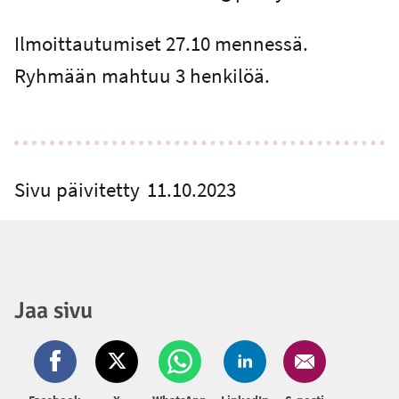
Ilmoittautumiset 27.10 mennessä.
Ryhmään mahtuu 3 henkilöä.
Sivu päivitetty
11.10.2023
Jaa sivu